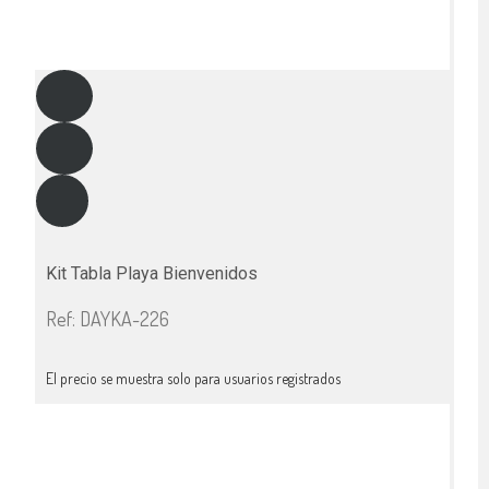
Kit Tabla Playa Bienvenidos
Ref: DAYKA-226
El precio se muestra solo para usuarios registrados