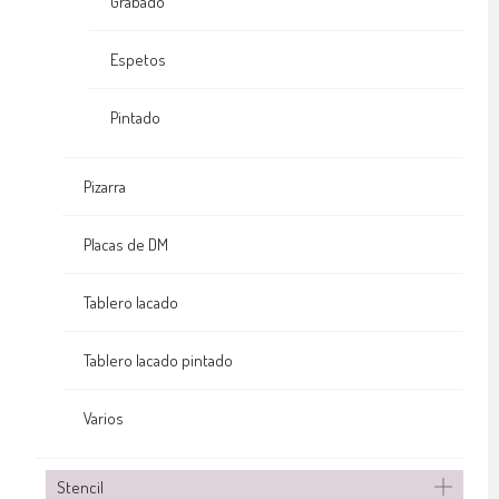
Grabado
Espetos
Pintado
Pizarra
Placas de DM
Tablero lacado
Tablero lacado pintado
Varios
Stencil