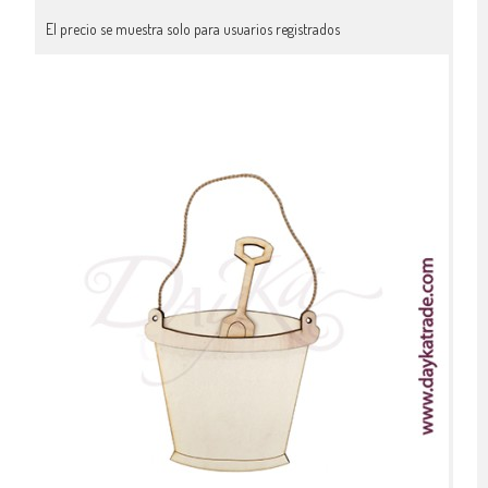
El precio se muestra solo para usuarios registrados