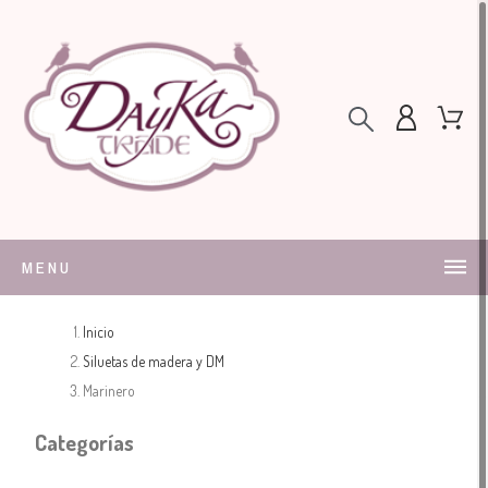
MENU
Inicio
Siluetas de madera y DM
Marinero
Categorías