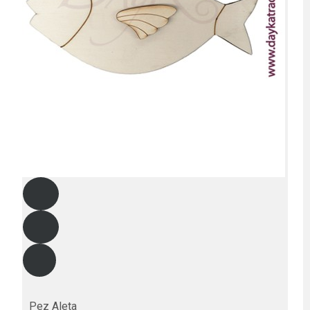
Pez Aleta