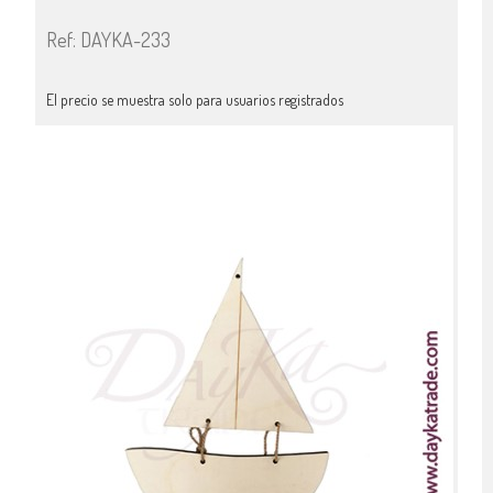
Ref: DAYKA-233
El precio se muestra solo para usuarios registrados