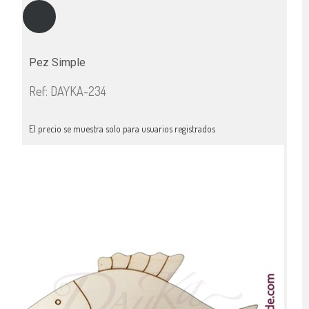
Pez Simple
Ref: DAYKA-234
El precio se muestra solo para usuarios registrados