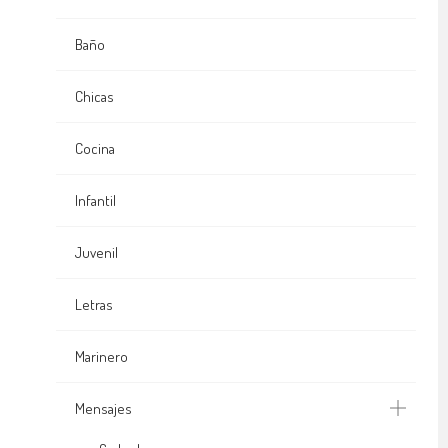
Baño
Chicas
Cocina
Infantil
Juvenil
Letras
Marinero
Mensajes