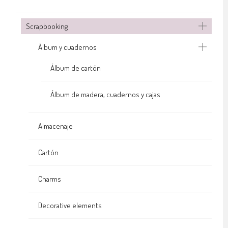
Scrapbooking
Álbum y cuadernos
Álbum de cartón
Álbum de madera, cuadernos y cajas
Almacenaje
Cartón
Charms
Decorative elements