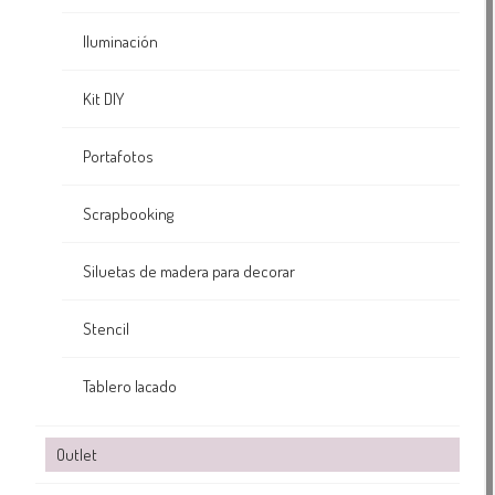
Iluminación
Kit DIY
Portafotos
Scrapbooking
Siluetas de madera para decorar
Stencil
Tablero lacado
Outlet