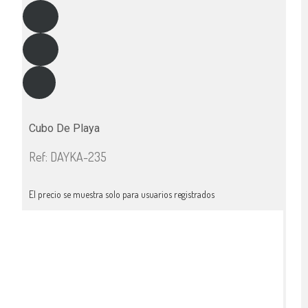
Cubo De Playa
Ref: DAYKA-235
El precio se muestra solo para usuarios registrados