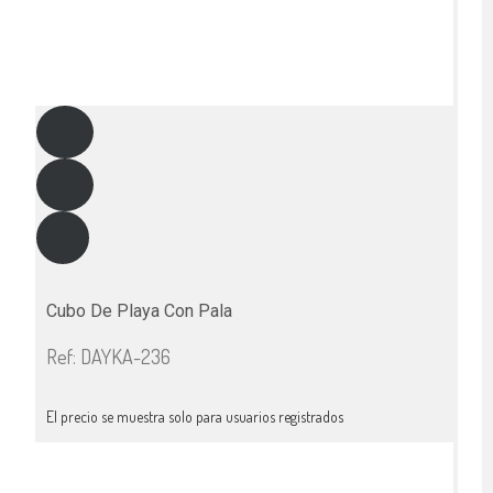
Cubo De Playa Con Pala
Ref: DAYKA-236
El precio se muestra solo para usuarios registrados