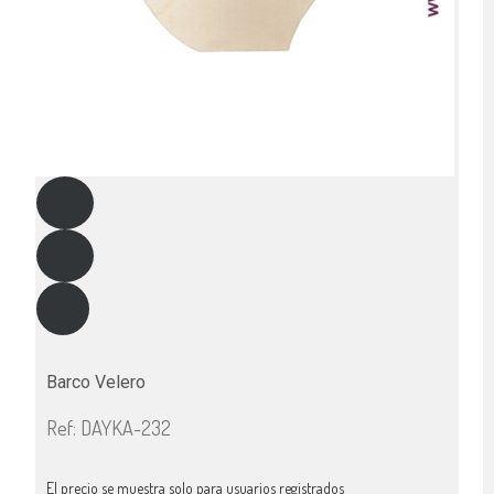
Barco Velero
Ref: DAYKA-232
El precio se muestra solo para usuarios registrados