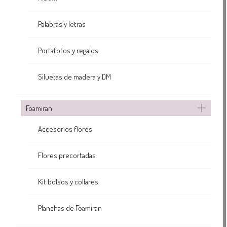
Palabras y letras
Portafotos y regalos
Siluetas de madera y DM
Foamiran
Accesorios flores
Flores precortadas
Kit bolsos y collares
Planchas de Foamiran