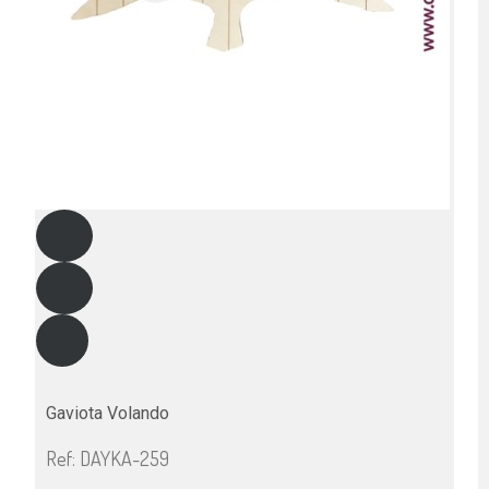
Gaviota Volando
Ref: DAYKA-259