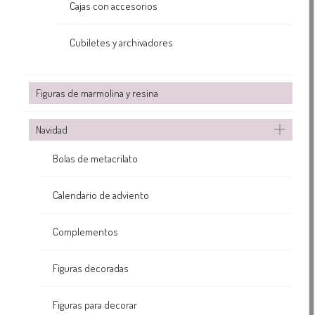
Cajas con accesorios
Cubiletes y archivadores
Figuras de marmolina y resina
Navidad
Bolas de metacrilato
Calendario de adviento
Complementos
Figuras decoradas
Figuras para decorar