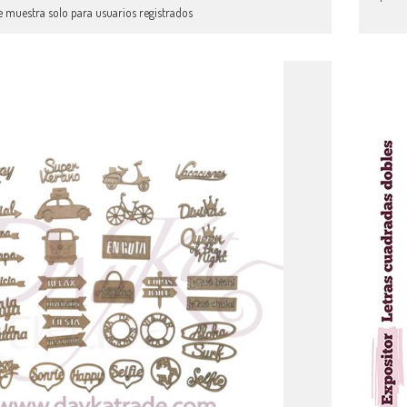
e muestra solo para usuarios registrados