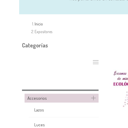
Inicio
Expositores
Categorías
Accesorios
Lazos
Luces