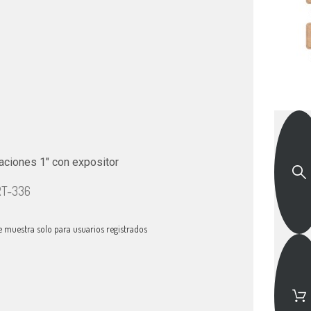
aciones 1" con expositor
RT-336
e muestra solo para usuarios registrados