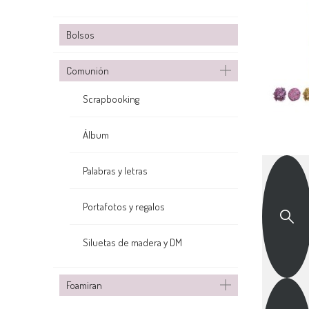
Bolsos
Comunión
Scrapbooking
Álbum
Palabras y letras
Portafotos y regalos
Siluetas de madera y DM
Foamiran