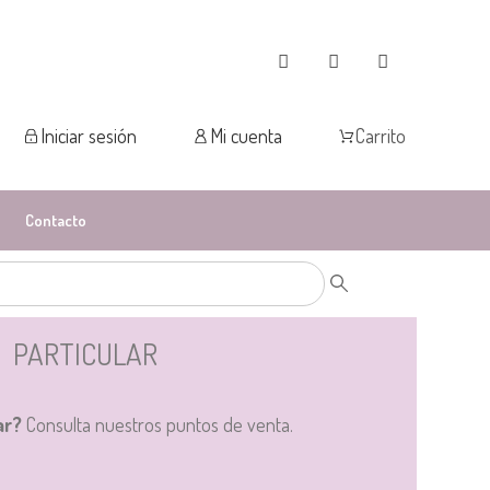
Iniciar sesión
Mi cuenta
Carrito
Contacto
PARTICULAR
ar?
Consulta nuestros puntos de venta.