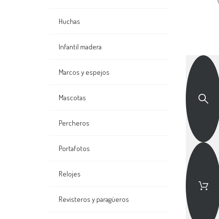
Huchas
Infantil madera
Marcos y espejos
Mascotas
Percheros
Portafotos
Relojes
Revisteros y paragüeros