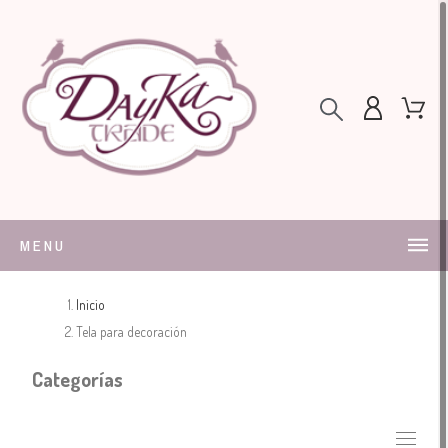
MENU
Inicio
Tela para decoración
Categorías