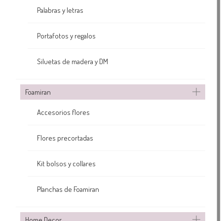
Palabras y letras
Portafotos y regalos
Siluetas de madera y DM
Foamiran
Accesorios flores
Flores precortadas
Kit bolsos y collares
Planchas de Foamiran
Home Decor