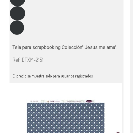
Tela para scrapbooking Colección" Jesus me ama".
Ref: DTXM-2151
El precio se muestra solo para usuarios registrados