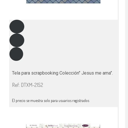
Tela para scrapbooking Colección" Jesus me ama".
Ref: DTXM-2152
El precio se muestra solo para usuarios registrados