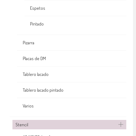
Espetos
Pintado
Pizarra
Placas de DM
Tablero lacado
Tablero lacado pintado
Varios
Stencil