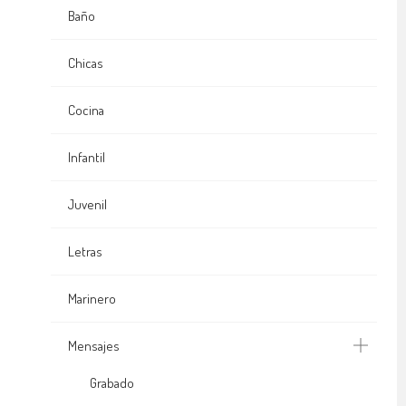
Baño
Chicas
Cocina
Infantil
Juvenil
Letras
Marinero
Mensajes
Grabado