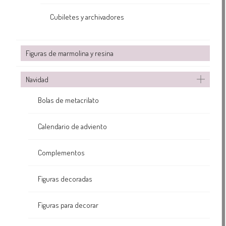
Cubiletes y archivadores
Figuras de marmolina y resina
Navidad
Bolas de metacrilato
Calendario de adviento
Complementos
Figuras decoradas
Figuras para decorar