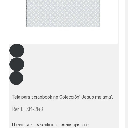
Tela para scrapbooking Colección" Jesus me ama".
Ref: DTXM-2148
El precio se muestra solo para usuarios registrados