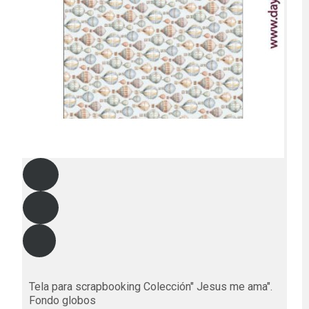
Tela para scrapbooking Colección" Jesus me ama".
Fondo globos