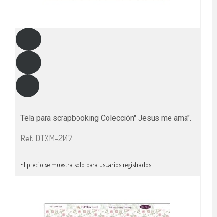
Tela para scrapbooking Colección" Jesus me ama".
Ref: DTXM-2147
El precio se muestra solo para usuarios registrados