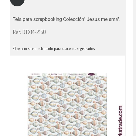
Tela para scrapbooking Colección" Jesus me ama".
Ref: DTXM-2150
El precio se muestra solo para usuarios registrados