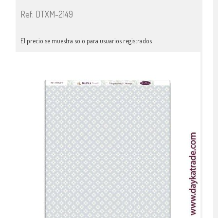
Ref: DTXM-2149
El precio se muestra solo para usuarios registrados