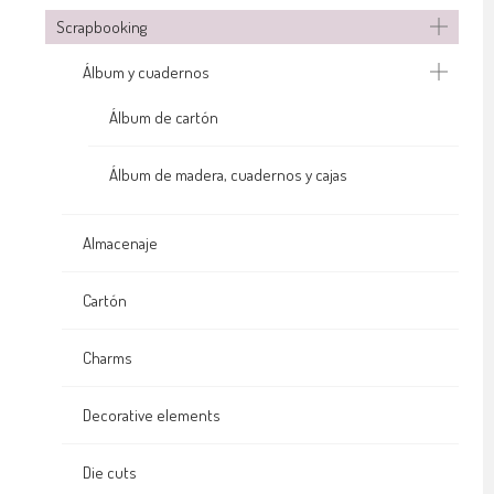
Scrapbooking
Álbum y cuadernos
Álbum de cartón
Álbum de madera, cuadernos y cajas
Almacenaje
Cartón
Charms
Decorative elements
Die cuts