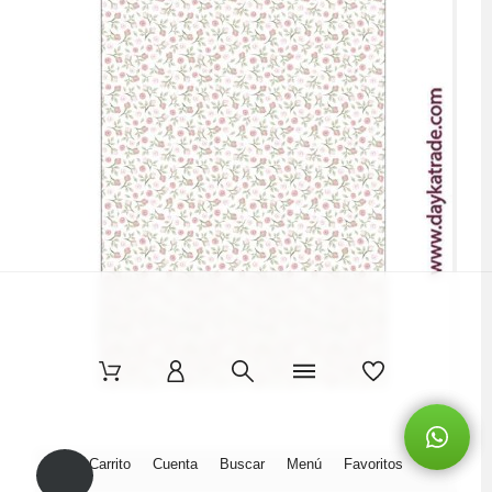
Carrito
Cuenta
Buscar
Menú
Favoritos